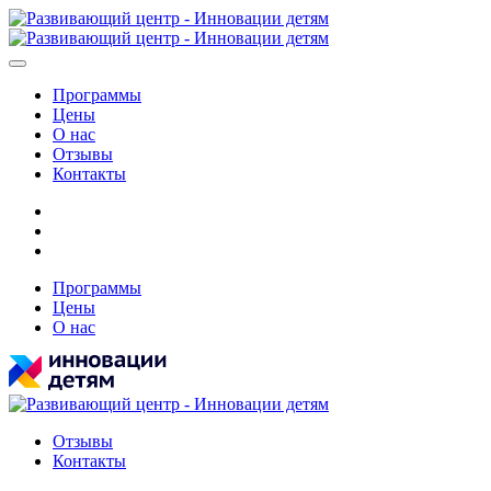
Программы
Цены
О нас
Отзывы
Контакты
Программы
Цены
О нас
Отзывы
Контакты