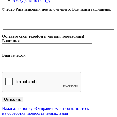
Экскурсия по центру
©
2026
Развивающий центр будущего. Все права защищены.
Оставьте свой телефон и мы вам перезвоним!
Ваше имя
Ваш телефон
Нажимая кнопку «Отправить», вы соглашаетесь
на обработку предоставленных вами