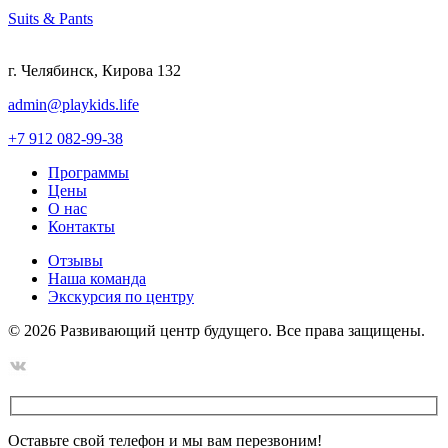
Suits & Pants
г. Челябинск, Кирова 132
admin@playkids.life
+7 912 082-99-38
Программы
Цены
О нас
Контакты
Отзывы
Наша команда
Экскурсия по центру
©
2026
Развивающий центр будущего. Все права защищены.
Оставьте свой телефон и мы вам перезвоним!