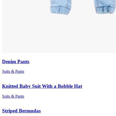
Denim Pants
Suits & Pants
Knitted Baby Suit With a Bobble Hat
Suits & Pants
Striped Bermudas