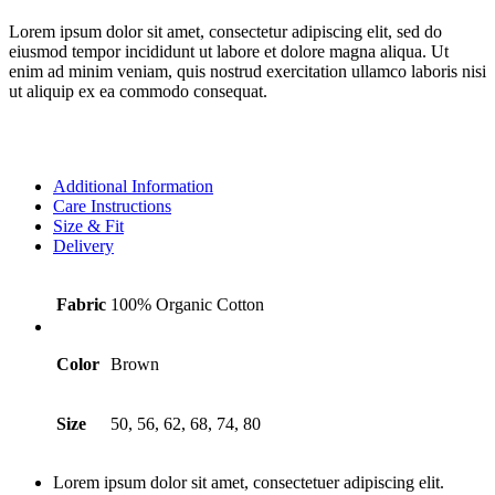
Lorem ipsum dolor sit amet, consectetur adipiscing elit, sed do
eiusmod tempor incididunt ut labore et dolore magna aliqua. Ut
enim ad minim veniam, quis nostrud exercitation ullamco laboris nisi
ut aliquip ex ea commodo consequat.
Additional Information
Care Instructions
Size & Fit
Delivery
Fabric
100% Organic Cotton
Color
Brown
Size
50, 56, 62, 68, 74, 80
Lorem ipsum dolor sit amet, consectetuer adipiscing elit.