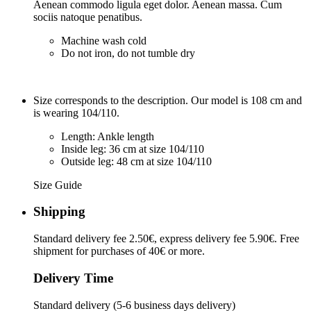
Aenean commodo ligula eget dolor. Aenean massa. Cum
sociis natoque penatibus.
Machine wash cold
Do not iron, do not tumble dry
Size corresponds to the description. Our model is 108 cm and
is wearing 104/110.
Length: Ankle length
Inside leg: 36 cm at size 104/110
Outside leg: 48 cm at size 104/110
Size Guide
Shipping
Standard delivery fee 2.50€, express delivery fee 5.90€. Free
shipment for purchases of 40€ or more.
Delivery Time
Standard delivery (5-6 business days delivery)