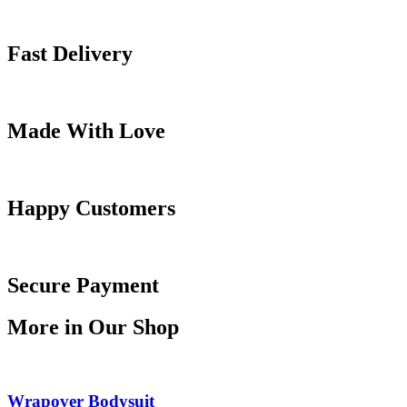
Fast Delivery
Made With Love
Happy Customers
Secure Payment
More in Our Shop
Wrapover Bodysuit