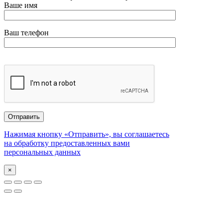
Ваше имя
Ваш телефон
Нажимая кнопку «Отправить», вы соглашаетесь
на обработку предоставленных вами
персональных данных
×