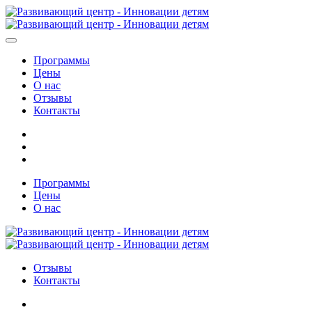
Программы
Цены
О нас
Отзывы
Контакты
Программы
Цены
О нас
Отзывы
Контакты