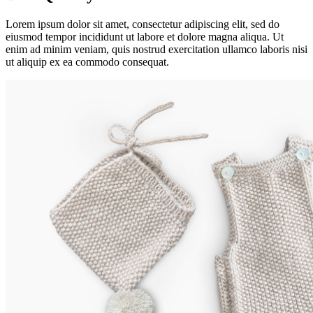
Lorem ipsum dolor sit amet, consectetur adipiscing elit, sed do
eiusmod tempor incididunt ut labore et dolore magna aliqua. Ut
enim ad minim veniam, quis nostrud exercitation ullamco laboris nisi
ut aliquip ex ea commodo consequat.