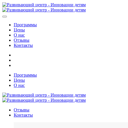
Программы
Цены
О нас
Отзывы
Контакты
Программы
Цены
О нас
Отзывы
Контакты