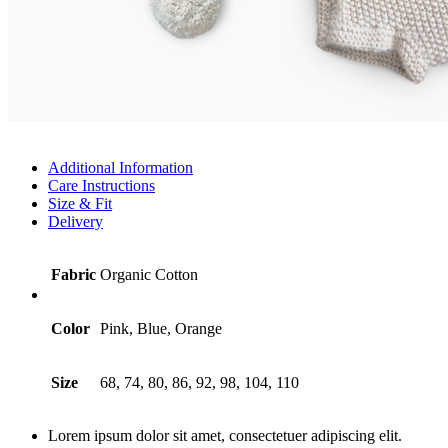
Additional Information
Care Instructions
Size & Fit
Delivery
Fabric
Organic Cotton
Color
Pink, Blue, Orange
Size
68, 74, 80, 86, 92, 98, 104, 110
Lorem ipsum dolor sit amet, consectetuer adipiscing elit.