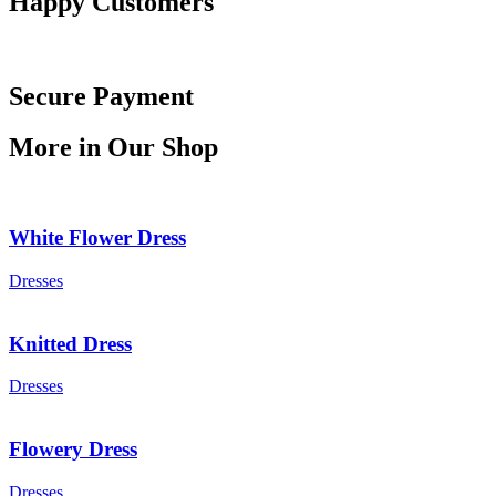
Happy Customers
Secure Payment
More in Our Shop
White Flower Dress
Dresses
Knitted Dress
Dresses
Flowery Dress
Dresses