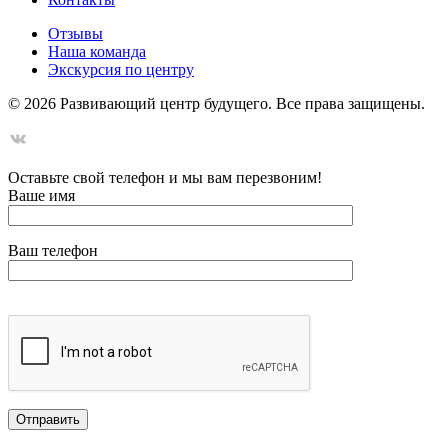
Отзывы
Наша команда
Экскурсия по центру
©
2026
Развивающий центр будущего. Все права защищены.
Оставьте свой телефон и мы вам перезвоним!
Ваше имя
Ваш телефон