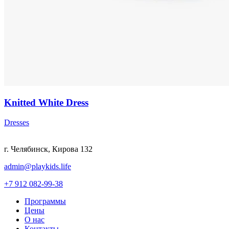
Knitted White Dress
Dresses
г. Челябинск, Кирова 132
admin@playkids.life
+7 912 082-99-38
Программы
Цены
О нас
Контакты