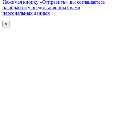
Нажимая кнопку «Отправить», вы соглашаетесь
на обработку предоставленных вами
персональных данных
×