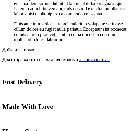
eiusmod tempor incididunt ut labore et dolore magna aliqua.
Ut enim ad minim veniam, quis nostrud exercitation ullamco
laboris nisi ut aliquip ex ea commodo consequat.
Duis aute irure dolor in reprehenderit in voluptate velit esse
cillum dolore eu fugiat nulla pariatur. Excepteur sint occaecat
cupidatat non proident, sunt in culpa qui officia deserunt
mollit anim id est laborum.
Добавить отзыв
Для отправки отзыва вам необходимо
авторизоваться
.
Fast Delivery
Made With Love