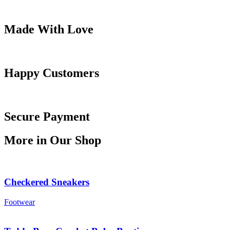
Made With Love
Happy Customers
Secure Payment
More in Our Shop
Checkered Sneakers
Footwear