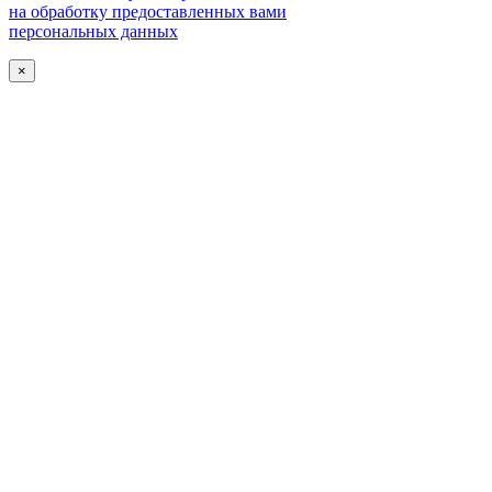
на обработку предоставленных вами
персональных данных
×