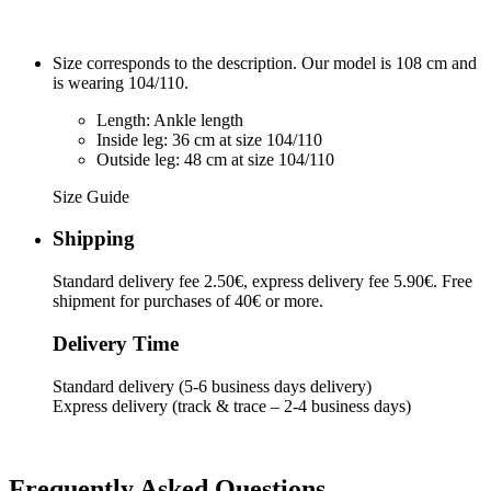
Size corresponds to the description. Our model is 108 cm and
is wearing 104/110.
Length: Ankle length
Inside leg: 36 cm at size 104/110
Outside leg: 48 cm at size 104/110
Size Guide
Shipping
Standard delivery fee 2.50€, express delivery fee 5.90€. Free
shipment for purchases of 40€ or more.
Delivery Time
Standard delivery (5-6 business days delivery)
Express delivery (track & trace – 2-4 business days)
Frequently Asked Questions