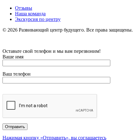
Отзывы
Наша команда
Экскурсия по центру
©
2026
Развивающий центр будущего. Все права защищены.
Оставьте свой телефон и мы вам перезвоним!
Ваше имя
Ваш телефон
Нажимая кнопку «Отправить», вы соглашаетесь