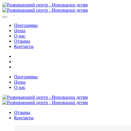
Программы
Цены
О нас
Отзывы
Контакты
Программы
Цены
О нас
Отзывы
Контакты